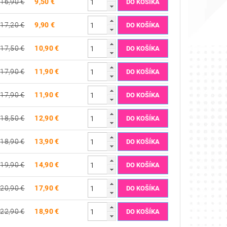
16,90 €
9,50 €
17,20 €
9,90 €
17,50 €
10,90 €
17,90 €
11,90 €
17,90 €
11,90 €
18,50 €
12,90 €
18,90 €
13,90 €
19,90 €
14,90 €
20,90 €
17,90 €
22,90 €
18,90 €