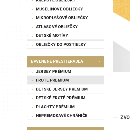
MUŠELÍNOVÉ OBLIEČKY
MIKROPLYŠOVÉ OBLIEČKY
ATLASOVÉ OBLIEČKY
DETSKÉ MOTÍVY
OBLIEČKY DO POSTIEĽKY
BAVLNENÉ PRESTIERADLÁ
JERSEY PRÉMIUM
FROTÉ PRÉMIUM
DETSKÉ JERSEY PRÉMIUM
DETSKÉ FROTÉ PRÉMIUM
PLACHTY PRÉMIUM
NEPREMOKAVÉ CHRÁNIČE
ZVO