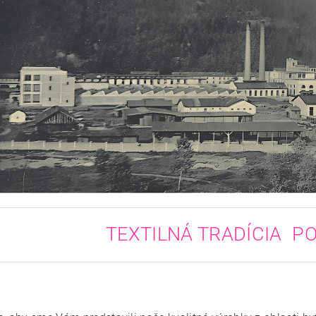
TEXTILNÁ TRADÍCIA PO