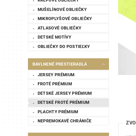
MUŠELÍNOVÉ OBLIEČKY
MIKROPLYŠOVÉ OBLIEČKY
ATLASOVÉ OBLIEČKY
DETSKÉ MOTÍVY
OBLIEČKY DO POSTIEĽKY
BAVLNENÉ PRESTIERADLÁ
JERSEY PRÉMIUM
FROTÉ PRÉMIUM
DETSKÉ JERSEY PRÉMIUM
DETSKÉ FROTÉ PRÉMIUM
PLACHTY PRÉMIUM
NEPREMOKAVÉ CHRÁNIČE
ZVO