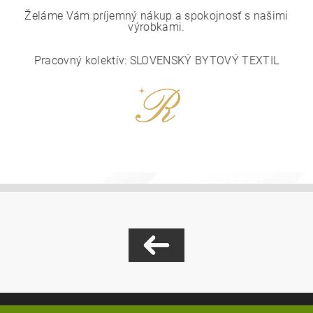
Želáme Vám príjemný nákup a spokojnosť s našimi
výrobkami.
Pracovný kolektív: SLOVENSKÝ BYTOVÝ TEXTIL