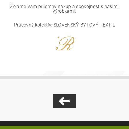
Želáme Vám príjemný nákup a spokojnosť s našimi
výrobkami.
Pracovný kolektív: SLOVENSKÝ BYTOVÝ TEXTIL