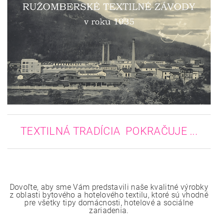
TEXTILNÁ TRADÍCIA POKRAČUJE ...
Dovoľte, aby sme Vám predstavili naše kvalitné výrobky
z oblasti bytového a hotelového textilu, ktoré sú vhodné
pre všetky tipy domácnosti, hotelové a sociálne
zariadenia.