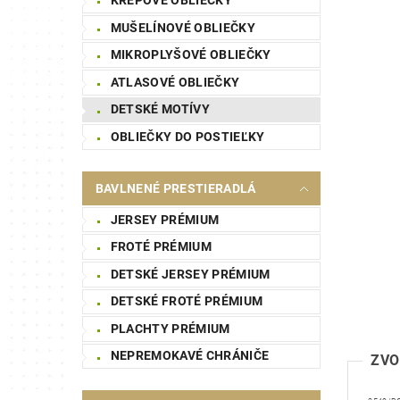
MUŠELÍNOVÉ OBLIEČKY
MIKROPLYŠOVÉ OBLIEČKY
ATLASOVÉ OBLIEČKY
DETSKÉ MOTÍVY
OBLIEČKY DO POSTIEĽKY
BAVLNENÉ PRESTIERADLÁ
JERSEY PRÉMIUM
FROTÉ PRÉMIUM
DETSKÉ JERSEY PRÉMIUM
DETSKÉ FROTÉ PRÉMIUM
PLACHTY PRÉMIUM
NEPREMOKAVÉ CHRÁNIČE
ZVO